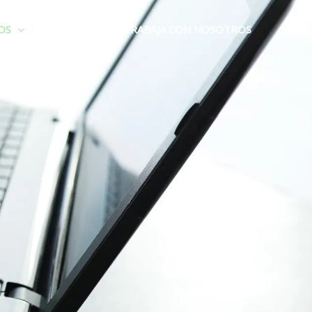
OS
CONTACTO
TRABAJA CON NOSOTROS