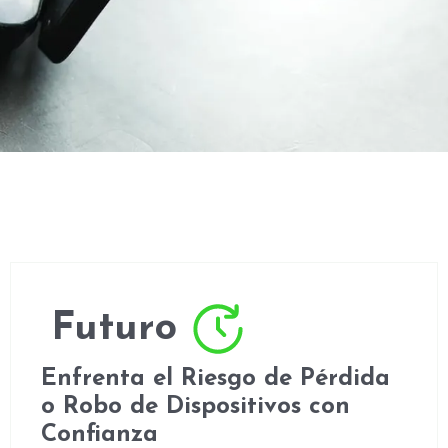
Futuro
Enfrenta el Riesgo de Pérdida
o Robo de Dispositivos con
Confianza