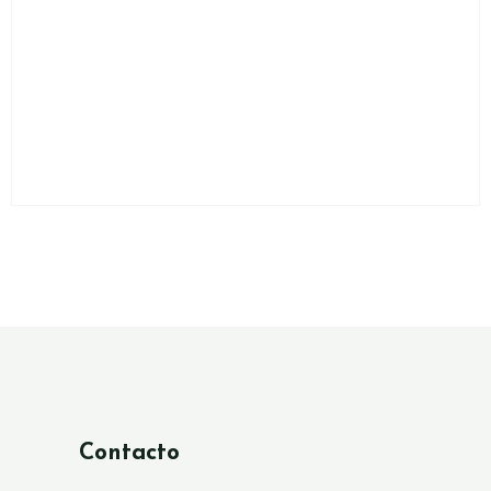
Contacto