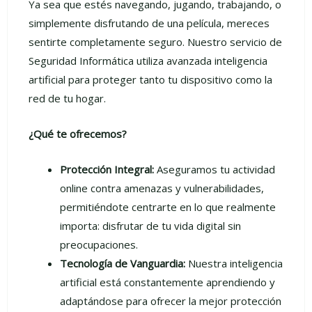
Ya sea que estés navegando, jugando, trabajando, o
simplemente disfrutando de una película, mereces
sentirte completamente seguro. Nuestro servicio de
Seguridad Informática utiliza avanzada inteligencia
artificial para proteger tanto tu dispositivo como la
red de tu hogar.
¿Qué te ofrecemos?
Protección Integral:
Aseguramos tu actividad
online contra amenazas y vulnerabilidades,
permitiéndote centrarte en lo que realmente
importa: disfrutar de tu vida digital sin
preocupaciones.
Tecnología de Vanguardia:
Nuestra inteligencia
artificial está constantemente aprendiendo y
adaptándose para ofrecer la mejor protección