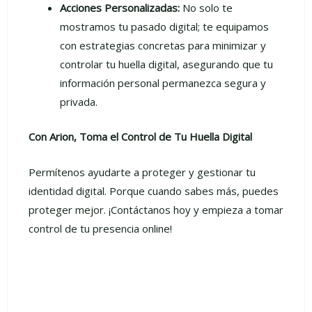
Acciones Personalizadas:
No solo te
mostramos tu pasado digital; te equipamos
con estrategias concretas para minimizar y
controlar tu huella digital, asegurando que tu
información personal permanezca segura y
privada.
Con Arion, Toma el Control de Tu Huella Digital
Permítenos ayudarte a proteger y gestionar tu
identidad digital. Porque cuando sabes más, puedes
proteger mejor. ¡Contáctanos hoy y empieza a tomar
control de tu presencia online!