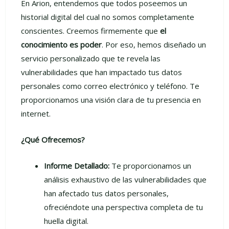
En Arion, entendemos que todos poseemos un
historial digital del cual no somos completamente
conscientes. Creemos firmemente que
el
conocimiento es poder
. Por eso, hemos diseñado un
servicio personalizado que te revela las
vulnerabilidades que han impactado tus datos
personales como correo electrónico y teléfono. Te
proporcionamos una visión clara de tu presencia en
internet.
¿Qué Ofrecemos?
Informe Detallado:
Te proporcionamos un
análisis exhaustivo de las vulnerabilidades que
han afectado tus datos personales,
ofreciéndote una perspectiva completa de tu
huella digital.