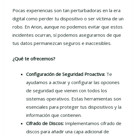
Pocas experiencias son tan perturbadoras en la era
digital como perder tu dispositivo o ser víctima de un
robo. En Arion, aunque no podemos evitar que estos
incidentes ocurran, sí podemos asegurarnos de que
tus datos permanezcan seguros e inaccesibles.
¿Qué te ofrecemos?
Configuración de Seguridad Proactiva:
Te
ayudamos a activar y configurar las opciones
de seguridad que vienen con todos los
sistemas operativos. Estas herramientas son
esenciales para proteger tus dispositivos y la
información que contienen.
Cifrado de Discos:
Implementamos cifrado de
discos para añadir una capa adicional de