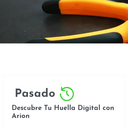
Pasado
Descubre Tu Huella Digital con
Arion