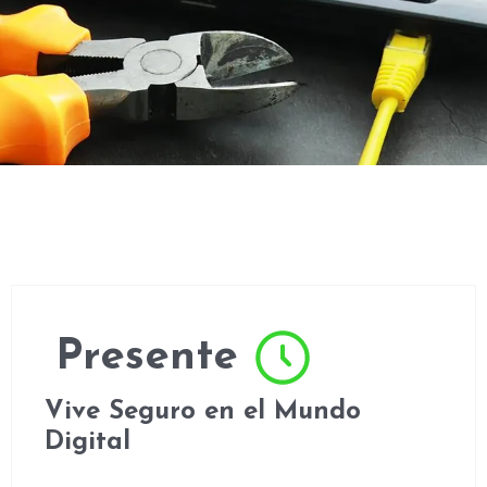
Presente
Vive Seguro en el Mundo
Digital