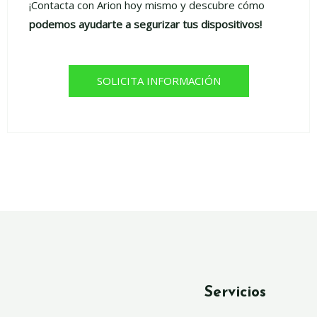
¡Contacta con Arion hoy mismo y descubre cómo
podemos ayudarte a segurizar tus dispositivos!
SOLICITA INFORMACIÓN
Servicios