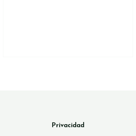
Privacidad