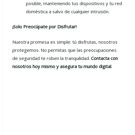
posible, manteniendo tus dispositivos y tu red
doméstica a salvo de cualquier intrusión.
¡Solo Preocúpate por Disfrutar!
Nuestra promesa es simple: tú disfrutas, nosotros
protegemos. No permitas que las preocupaciones
de seguridad te roben la tranquilidad.
Contacta con
nosotros hoy mismo y asegura tu mundo digital
.