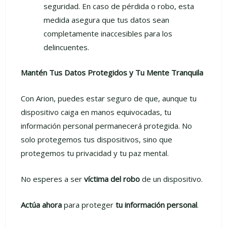
seguridad. En caso de pérdida o robo, esta
medida asegura que tus datos sean
completamente inaccesibles para los
delincuentes.
Mantén Tus Datos Protegidos y Tu Mente Tranquila
Con Arion, puedes estar seguro de que, aunque tu
dispositivo caiga en manos equivocadas, tu
información personal permanecerá protegida. No
solo protegemos tus dispositivos, sino que
protegemos tu privacidad y tu paz mental.
No esperes a ser
víctima del robo
de un dispositivo.
Actúa ahora
para proteger
tu información personal
.